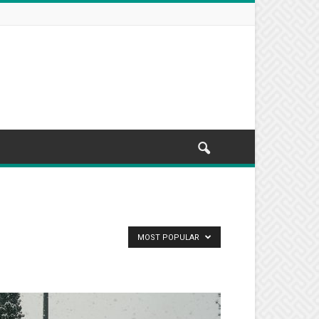
MOST POPULAR